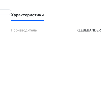
Характеристики
Производитель
KLEBEBANDER