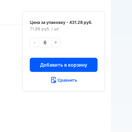
Цена за упаковку -
431.28 руб.
71.88 руб.
/ шт.
-
+
Добавить в корзину
Сравнить