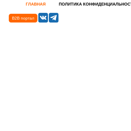
ГЛАВНАЯ
ПОЛИТИКА КОНФИДЕНЦИАЛЬНОС
B2B портал