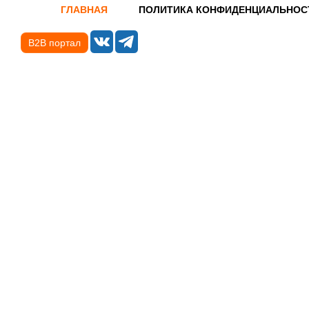
ГЛАВНАЯ
ПОЛИТИКА КОНФИДЕНЦИАЛЬНОС
B2B портал