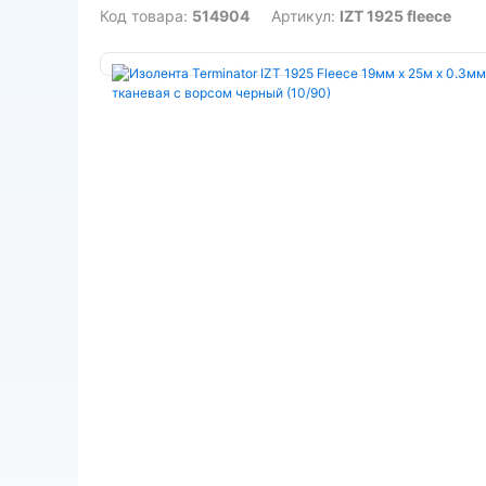
Код товара:
514904
Артикул:
IZT 1925 fleece