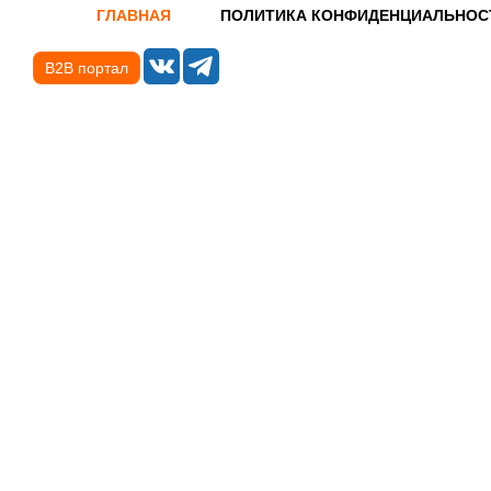
ГЛАВНАЯ
ПОЛИТИКА КОНФИДЕНЦИАЛЬНОС
B2B портал