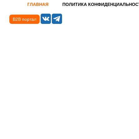
ГЛАВНАЯ
ПОЛИТИКА КОНФИДЕНЦИАЛЬНОС
B2B портал