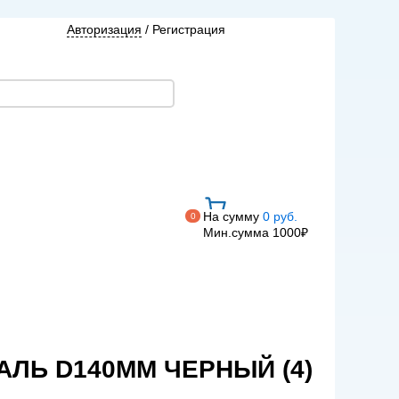
Авторизация
/
Регистрация
На сумму
0 руб.
0
Мин.сумма 1000₽
АЛЬ D140ММ ЧЕРНЫЙ (4)