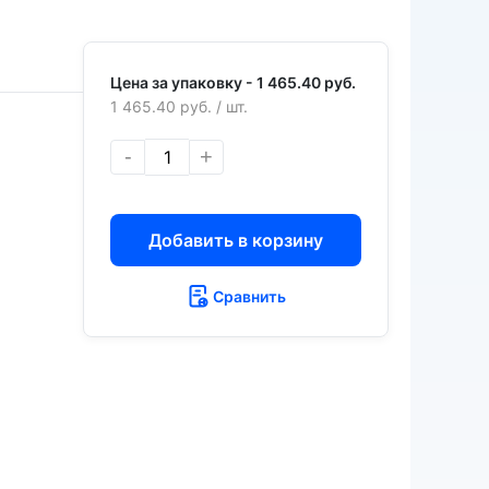
Цена за упаковку -
1 465.40 руб.
1 465.40 руб.
/ шт.
-
+
Добавить в корзину
Сравнить