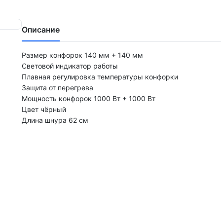
Описание
Размер конфорок 140 мм + 140 мм
Световой индикатор работы
Плавная регулировка температуры конфорки
Защита от перегрева
Мощность конфорок 1000 Вт + 1000 Вт
Цвет чёрный
Длина шнура 62 см