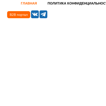
ГЛАВНАЯ
ПОЛИТИКА КОНФИДЕНЦИАЛЬНОС
B2B портал