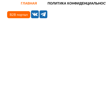
ГЛАВНАЯ
ПОЛИТИКА КОНФИДЕНЦИАЛЬНОС
B2B портал