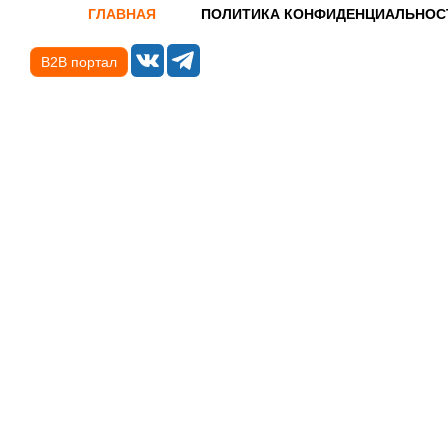
ГЛАВНАЯ
ПОЛИТИКА КОНФИДЕНЦИАЛЬНОС
B2B портал