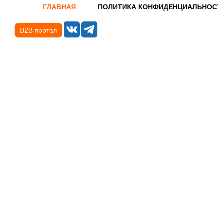
ГЛАВНАЯ
ПОЛИТИКА КОНФИДЕНЦИАЛЬНОС
B2B портал