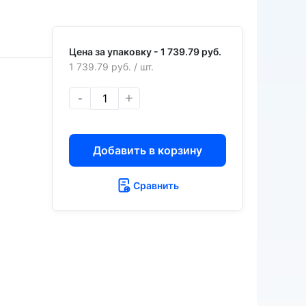
Цена за упаковку -
1 739.79 руб.
1 739.79 руб.
/ шт.
-
+
Добавить в корзину
Сравнить