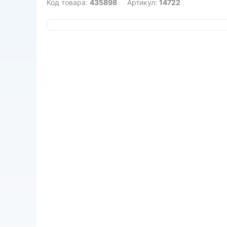
Код товара:
435898
Артикул:
14722