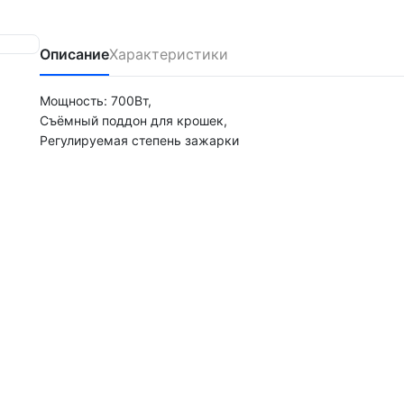
Описание
Характеристики
Мощность: 700Вт,
Съёмный поддон для крошек,
Регулируемая степень зажарки