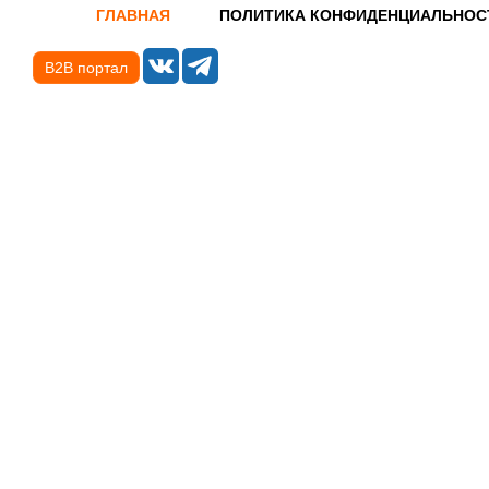
ГЛАВНАЯ
ПОЛИТИКА КОНФИДЕНЦИАЛЬНОС
B2B портал