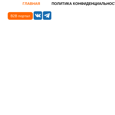
ГЛАВНАЯ
ПОЛИТИКА КОНФИДЕНЦИАЛЬНОС
B2B портал