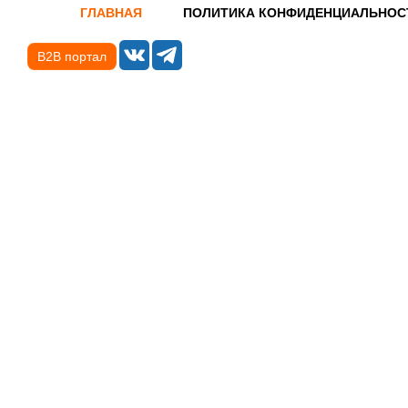
ГЛАВНАЯ
ПОЛИТИКА КОНФИДЕНЦИАЛЬНОС
B2B портал