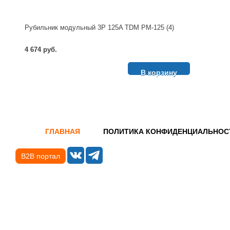
Рубильник модульный 3P 125A TDM РМ-125 (4)
4 674 руб.
В корзину
ГЛАВНАЯ
ПОЛИТИКА КОНФИДЕНЦИАЛЬНОС
B2B портал