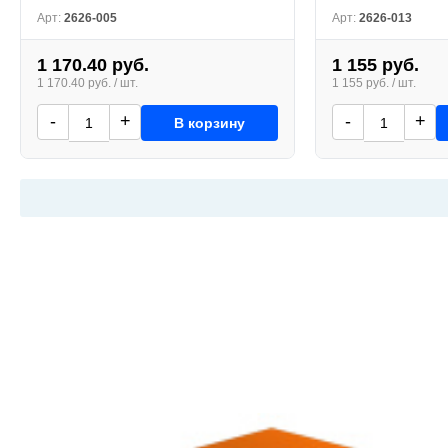
Арт:
2626-005
Арт:
2626-013
1 170.40 руб.
1 155 руб.
1 170.40 руб. / шт.
1 155 руб. / шт.
-
+
-
+
В корзину