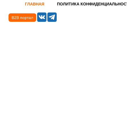
ГЛАВНАЯ
ПОЛИТИКА КОНФИДЕНЦИАЛЬНОС
B2B портал