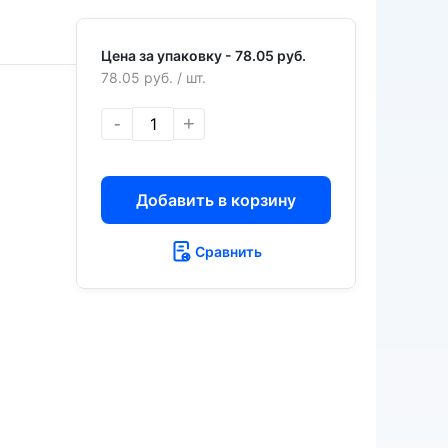
Цена за упаковку -
78.05 руб.
78.05 руб.
/ шт.
-
+
Добавить в корзину
Сравнить