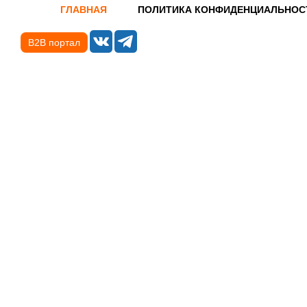
ГЛАВНАЯ
ПОЛИТИКА КОНФИДЕНЦИАЛЬНОС
B2B портал