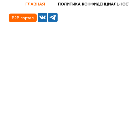
ГЛАВНАЯ
ПОЛИТИКА КОНФИДЕНЦИАЛЬНОС
B2B портал