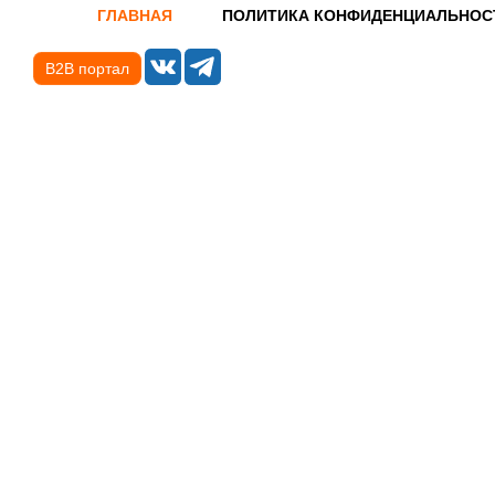
ГЛАВНАЯ
ПОЛИТИКА КОНФИДЕНЦИАЛЬНОС
B2B портал