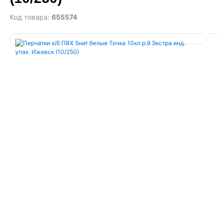
Код товара:
655574