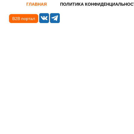
ГЛАВНАЯ
ПОЛИТИКА КОНФИДЕНЦИАЛЬНОС
B2B портал