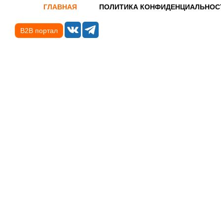
ГЛАВНАЯ
ПОЛИТИКА КОНФИДЕНЦИАЛЬНОС
B2B портал