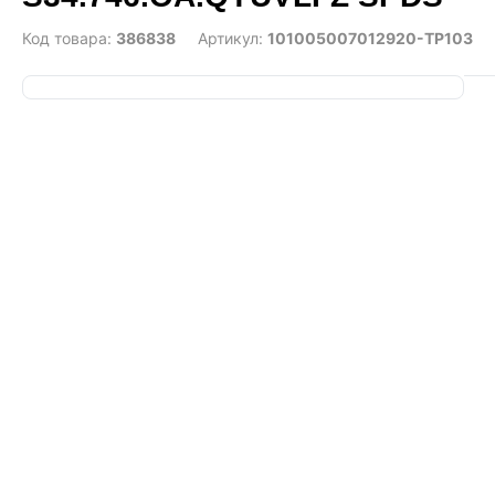
Код товара:
386838
Артикул:
101005007012920-TP103