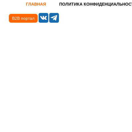
ГЛАВНАЯ
ПОЛИТИКА КОНФИДЕНЦИАЛЬНОС
B2B портал