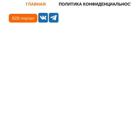
ГЛАВНАЯ
ПОЛИТИКА КОНФИДЕНЦИАЛЬНОС
B2B портал