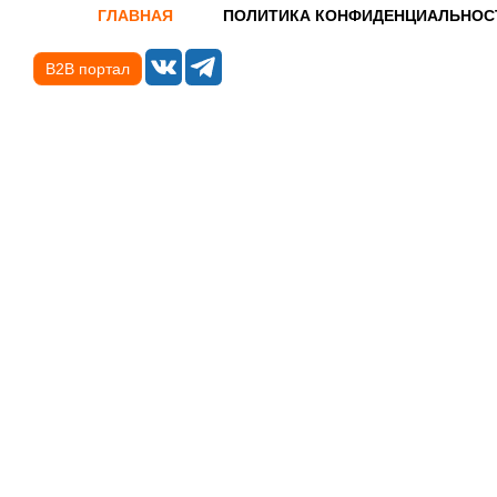
ГЛАВНАЯ
ПОЛИТИКА КОНФИДЕНЦИАЛЬНОС
B2B портал