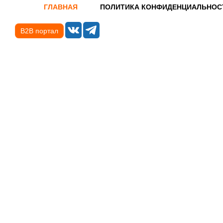
ГЛАВНАЯ
ПОЛИТИКА КОНФИДЕНЦИАЛЬНОС
B2B портал