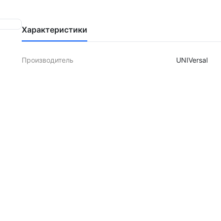
Характеристики
Производитель
UNIVersal