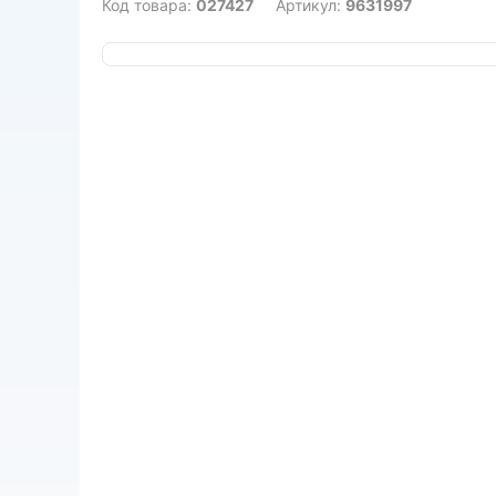
Код товара:
027427
Артикул:
9631997