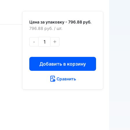
Цена за упаковку -
796.88 руб.
796.88 руб.
/ шт.
-
+
Добавить в корзину
Сравнить