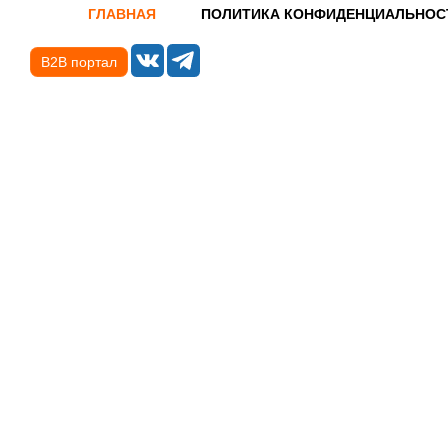
ГЛАВНАЯ
ПОЛИТИКА КОНФИДЕНЦИАЛЬНОС
B2B портал