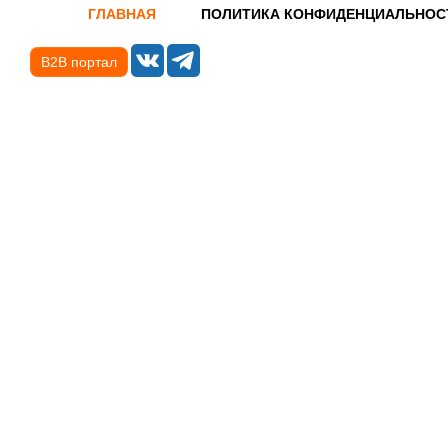
ГЛАВНАЯ
ПОЛИТИКА КОНФИДЕНЦИАЛЬНОС
B2B портал