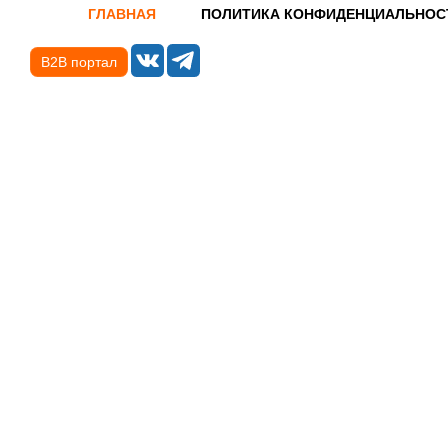
ГЛАВНАЯ
ПОЛИТИКА КОНФИДЕНЦИАЛЬНОС
B2B портал