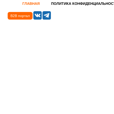
ГЛАВНАЯ
ПОЛИТИКА КОНФИДЕНЦИАЛЬНОС
B2B портал