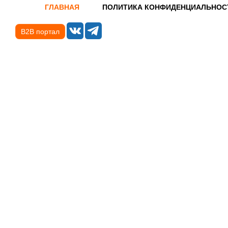
ГЛАВНАЯ
ПОЛИТИКА КОНФИДЕНЦИАЛЬНОС
B2B портал