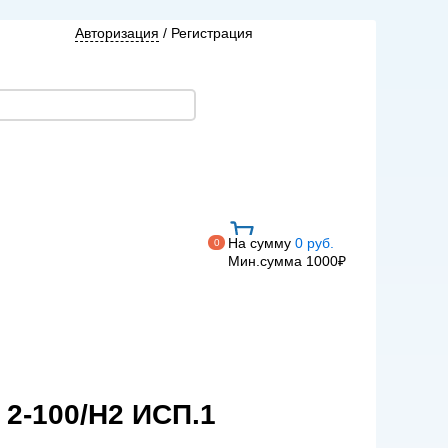
Авторизация
/
Регистрация
На сумму
0 руб.
0
Мин.сумма 1000₽
2-100/Н2 ИСП.1