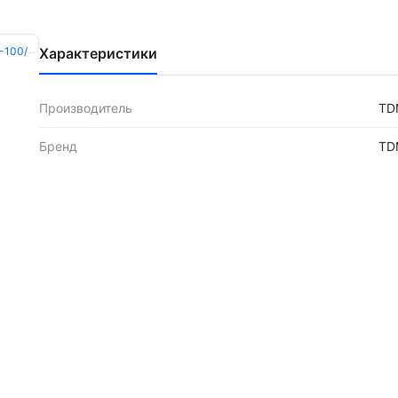
Характеристики
Производитель
TD
Бренд
TD