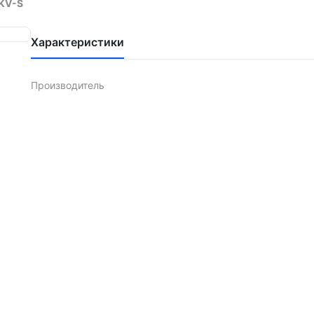
KV-S
Характеристики
Производитель