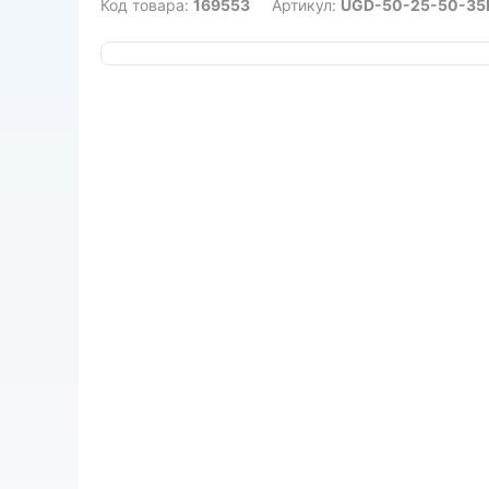
Код товара:
169553
Артикул:
UGD-50-25-50-35