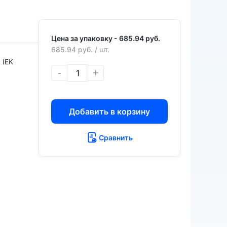
Цена за упаковку -
685.94 руб.
685.94 руб.
/ шт.
IEK
-
+
Добавить в корзину
Сравнить