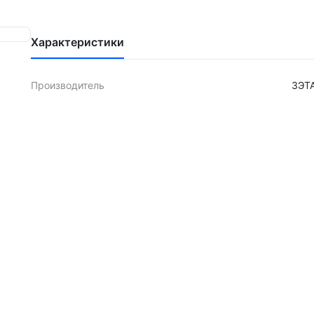
Характеристики
Производитель
ЗЭТ