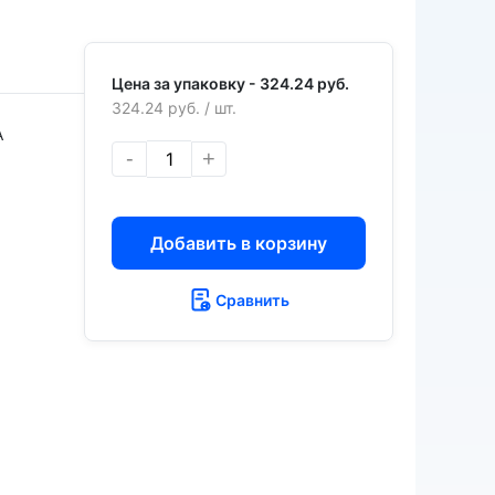
Цена за упаковку -
324.24 руб.
324.24 руб.
/ шт.
А
-
+
Добавить в корзину
Сравнить