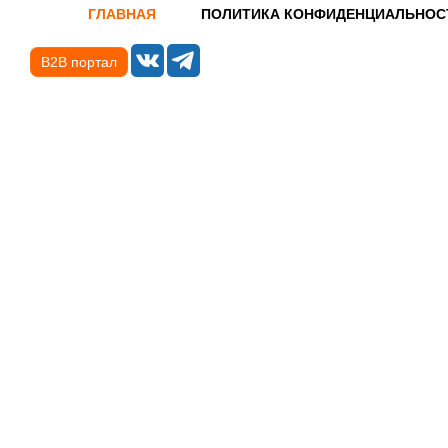
ГЛАВНАЯ
ПОЛИТИКА КОНФИДЕНЦИАЛЬНОС
B2B портал