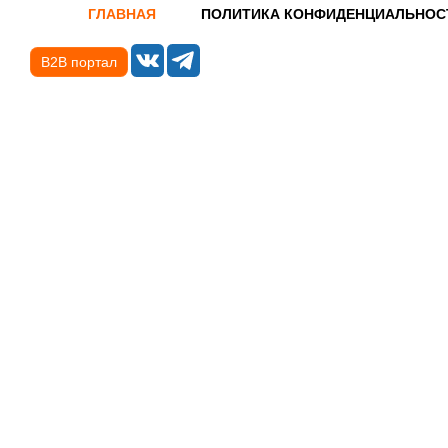
ГЛАВНАЯ
ПОЛИТИКА КОНФИДЕНЦИАЛЬНОС
B2B портал