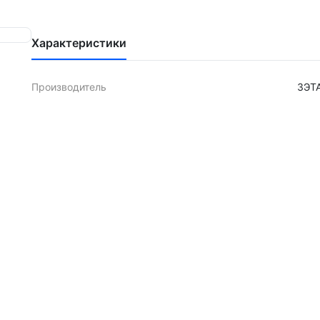
Характеристики
Производитель
ЗЭТ