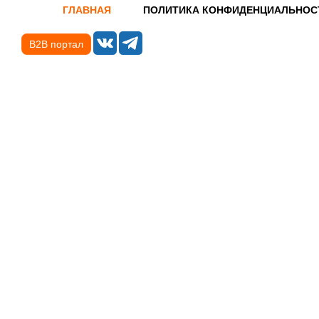
ГЛАВНАЯ
ПОЛИТИКА КОНФИДЕНЦИАЛЬНОС
B2B портал