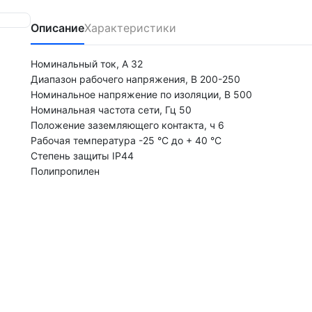
Описание
Характеристики
Номинальный ток, А 32
Диапазон рабочего напряжения, В 200-250
Номинальное напряжение по изоляции, В 500
Номинальная частота сети, Гц 50
Положение заземляющего контакта, ч 6
Рабочая температура -25 °С до + 40 °С
Степень защиты IP44
Полипропилен