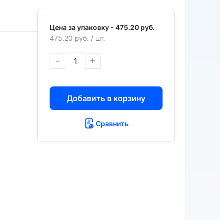
Цена за упаковку -
475.20 руб.
475.20 руб.
/ шт.
-
+
Добавить в корзину
Сравнить