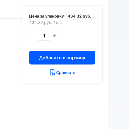
Цена за упаковку -
434.32 руб.
434.32 руб.
/ шт.
-
+
Добавить в корзину
Сравнить