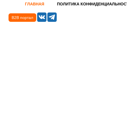
ГЛАВНАЯ
ПОЛИТИКА КОНФИДЕНЦИАЛЬНОС
B2B портал