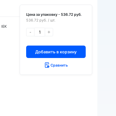
Цена за упаковку -
536.72 руб.
536.72 руб.
/ шт.
IEK
-
+
Добавить в корзину
Сравнить