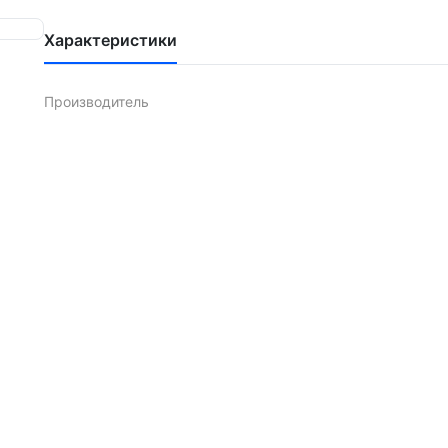
Характеристики
Производитель