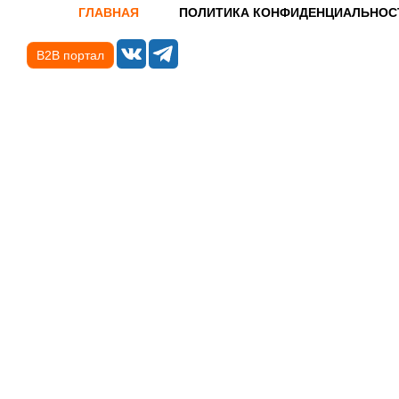
ГЛАВНАЯ
ПОЛИТИКА КОНФИДЕНЦИАЛЬНОС
B2B портал