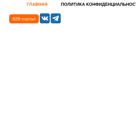
ГЛАВНАЯ
ПОЛИТИКА КОНФИДЕНЦИАЛЬНОС
B2B портал