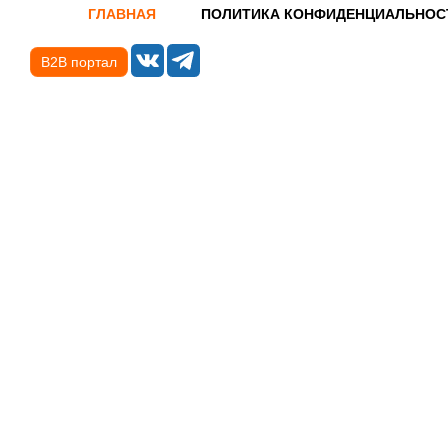
ГЛАВНАЯ
ПОЛИТИКА КОНФИДЕНЦИАЛЬНОС
B2B портал