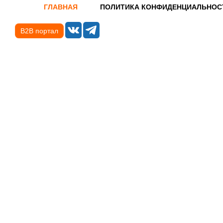
ГЛАВНАЯ
ПОЛИТИКА КОНФИДЕНЦИАЛЬНОС
B2B портал