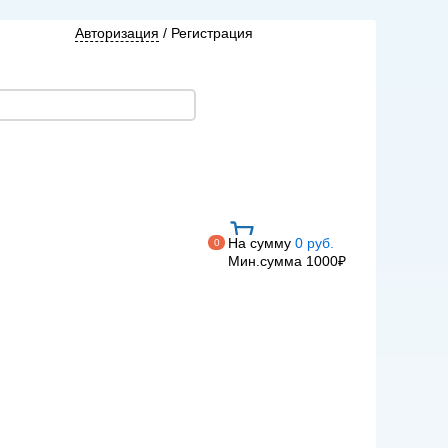
Авторизация
/
Регистрация
На сумму
0 руб.
0
Мин.сумма 1000₽