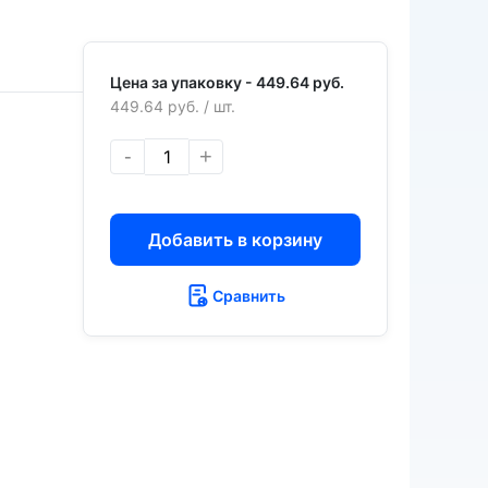
Цена за упаковку -
449.64 руб.
449.64 руб.
/ шт.
-
+
Добавить в корзину
Сравнить