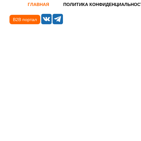
ГЛАВНАЯ
ПОЛИТИКА КОНФИДЕНЦИАЛЬНОС
B2B портал